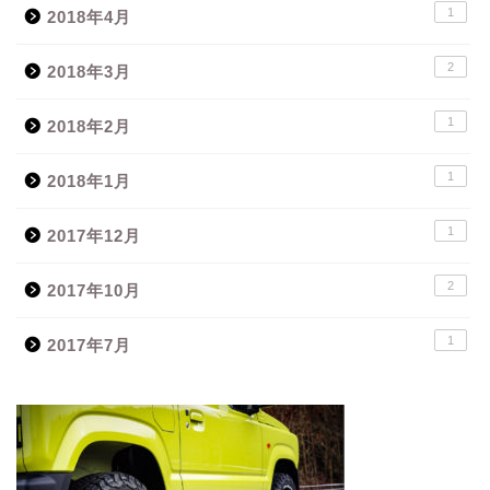
1
2018年4月
2
2018年3月
1
2018年2月
1
2018年1月
1
2017年12月
2
2017年10月
1
2017年7月