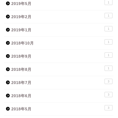
1
2019年5月
1
2019年2月
1
2019年1月
1
2018年10月
1
2018年9月
1
2018年8月
3
2018年7月
3
2018年6月
3
2018年5月