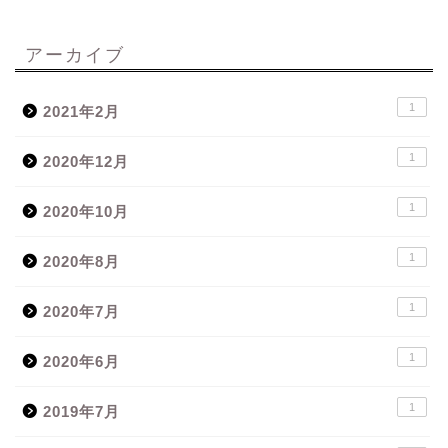
アーカイブ
1
2021年2月
1
2020年12月
1
2020年10月
1
2020年8月
1
2020年7月
1
2020年6月
1
2019年7月