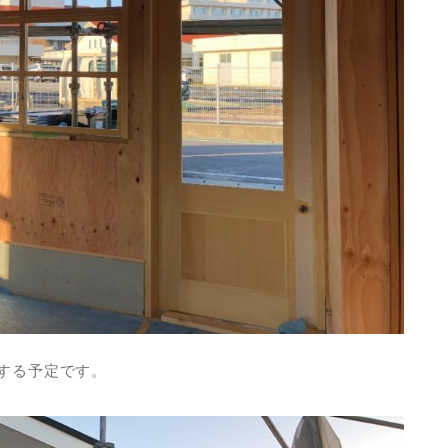
装する予定です。