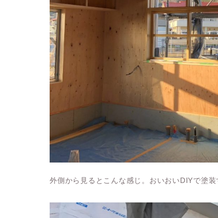
外側から見るとこんな感じ。おいおいDIYで塗