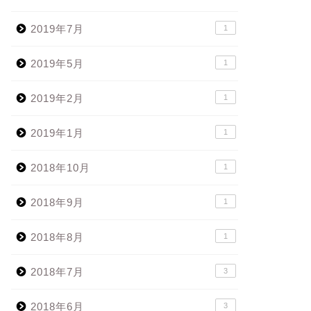
2019年7月
1
2019年5月
1
2019年2月
1
2019年1月
1
2018年10月
1
2018年9月
1
2018年8月
1
2018年7月
3
2018年6月
3