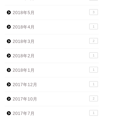
2018年5月
3
2018年4月
1
2018年3月
2
2018年2月
1
2018年1月
1
2017年12月
1
2017年10月
2
2017年7月
1