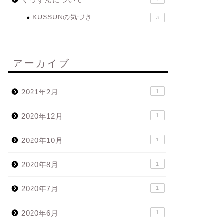
KUSSUNの気づき
3
アーカイブ
2021年2月
1
2020年12月
1
2020年10月
1
2020年8月
1
2020年7月
1
2020年6月
1