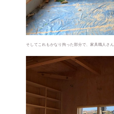
そしてこれもかなり拘った部分で、家具職人さ